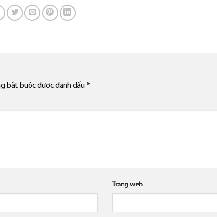
ng bắt buộc được đánh dấu
*
Trang web