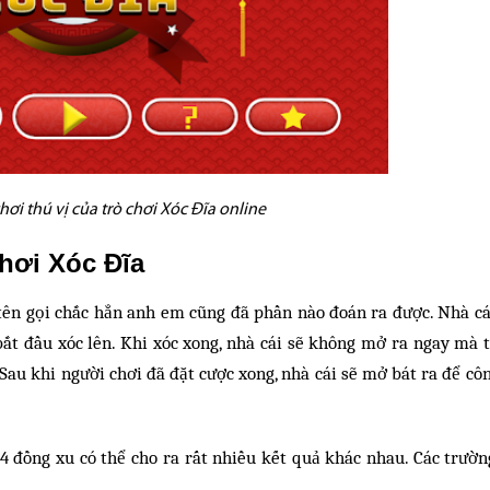
chơi thú vị của trò chơi Xóc Đĩa online
chơi Xóc Đĩa
tên gọi chắc hẳn anh em cũng đã phần nào đoán ra được. Nhà cái
bắt đầu xóc lên. Khi xóc xong, nhà cái sẽ không mở ra ngay mà 
Sau khi người chơi đã đặt cược xong, nhà cái sẽ mở bát ra để cô
 4 đồng xu có thể cho ra rất nhiều kết quả khác nhau. Các trườ