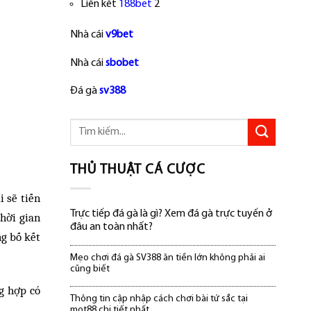
Liên kết
188bet
2
Nhà cái
v9bet
Nhà cái
sbobet
Đá gà
sv388
THỦ THUẬT CÁ CƯỢC
 sẽ tiến
Trực tiếp đá gà là gì? Xem đá gà trực tuyến ở
thời gian
đâu an toàn nhất?
ng bố kết
Mẹo chơi đá gà SV388 ăn tiền lớn không phải ai
cũng biết
ng hợp có
Thông tin cập nhập cách chơi bài tứ sắc tại
mot88 chi tiết nhất