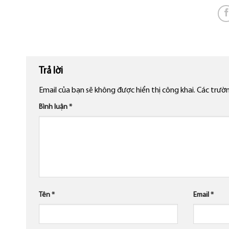
Trả lời
Email của bạn sẽ không được hiển thị công khai.
Các trườ
Bình luận
*
Tên
*
Email
*