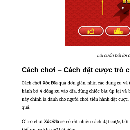
Lôi cuốn bởi lối 
Cách chơi – Cách đặt cược trò 
Cách chơi
quá đơn giản, nhìn các dụng cụ và 
Xóc Đĩa
hành bỏ 4 đồng xu vào đĩa, dùng chiếc bát úp lại và 
này chính là dành cho người chơi tiến hành đặt cược. 
quả.
Ở trò chơi
sẽ có rất nhiều cách đặt cược, bởi
Xóc Đĩa
thể xảy ra khi mở bát gồm: