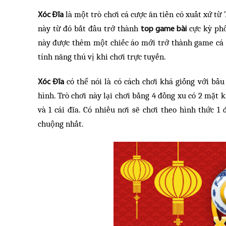
là một trò chơi cá cược ăn tiền có xuất xứ t
Xóc Đĩa
này từ đó bắt đầu trở thành
cực kỳ phổ
top game bài
này được thêm một chiếc áo mới trở thành game cá c
tính năng thú vị khi chơi trực tuyến.
có thể nói là có cách chơi khá giống với bầu
Xóc Đĩa
hình. Trò chơi này lại chơi bằng 4 đồng xu có 2 mặt k
và 1 cái đĩa. Có nhiều nơi sẽ chơi theo hình thức 
chuộng nhất.