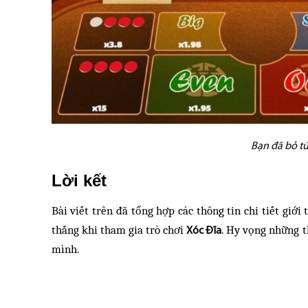
Bạn đã bỏ tú
Lời kết
Bài viết trên đã tổng hợp các thông tin chi tiết giới
thắng khi tham gia trò chơi
. Hy vọng những t
Xóc Đĩa
mình.