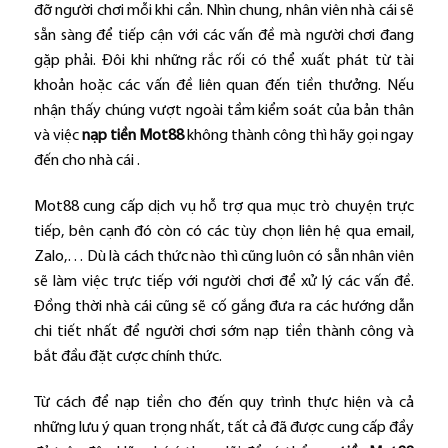
đỡ người chơi mỗi khi cần. Nhìn chung, nhân viên nhà cái sẽ
sẵn sàng để tiếp cận với các vấn đề mà người chơi đang
gặp phải. Đôi khi những rắc rối có thể xuất phát từ tài
khoản hoặc các vấn đề liên quan đến tiền thưởng. Nếu
nhận thấy chúng vượt ngoài tầm kiểm soát của bản thân
và việc
nạp tiền Mot88
không thành công thì hãy gọi ngay
đến cho nhà cái .
Mot88 cung cấp dịch vụ hỗ trợ qua mục trò chuyện trực
tiếp, bên cạnh đó còn có các tùy chọn liên hệ qua email,
Zalo,… Dù là cách thức nào thì cũng luôn có sẵn nhân viên
sẽ làm việc trực tiếp với người chơi để xử lý các vấn đề.
Đồng thời nhà cái cũng sẽ cố gắng đưa ra các hướng dẫn
chi tiết nhất để người chơi sớm nạp tiền thành công và
bắt đầu đặt cược chính thức.
Từ cách để nạp tiền cho đến quy trình thực hiện và cả
những lưu ý quan trọng nhất, tất cả đã được cung cấp đầy