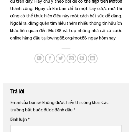
đủ trên đây. Hãy chú ý theo dõi để có thể
nạp tiền Mot88
thành công. Ngay cả khi bạn chỉ là một tay cược mới thì
cũng có thể thực hiện điều này một cách hết sức dễ dàng.
Ngoài ra, đừng quên tìm hiểu thêm nhiều thông tin hữu ích
khác liên quan đến Mot88 và top những nhà cái cá cược
online hàng đầu tại
bwing88.org/mot88
ngay hôm nay
Trả lời
Email của bạn sẽ không được hiển thị công khai.
Các
trường bắt buộc được đánh dấu
*
Bình luận
*