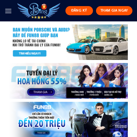
Skip
to
ĐĂNG KÝ
THAM GIA NGAY
content