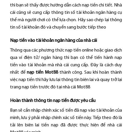
thì bạn sẽ thấy được hướng dẫn cách nạp tiền chi tiết. Nhà
cái cũng sẽ cung cấp thông tin số tài khoản ngân hàng cụ
thể mà người chơi có thể lựa chọn. Hãy sao chép lại thông
tin số tài khoản đó và chuyển sang bước tiếp theo
Nạp tiền vào tài khoản ngân hàng của nhà cái
Thông qua các phương thức nạp tiền online hoặc giao dịch
qua ví điện tử/ ngân hàng thì bạn có thể tiến hành nạp
tiền vào tài khoản mà nhà cái cung cấp. Đây là cách duy
nhất để
nạp tiền Mot88
thành công. Sau khi hoàn thành
việc nạp tiền thì hãy lưu lại thông tin biên lai và quay trở lại
trang nạp tiền trước đó tại nhà cái Mot88
Hoàn thành thông tin nạp tiền được yêu cầu
Bạn sẽ cần nhập chính xác số tiền đã nạp vào tài khoản của
mình, lưu ý phải nhập chính xác số tiền này. Tiếp theo đó là
tải lên biên lai tiền nạp đã được thực hiện để nhà cái