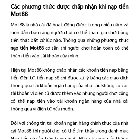
Các phương thức được chấp nhận khi nạp tiền
Mot88
Mot88 là nhà cái đã hoạt động được trong nhiều năm và
luôn đảm bảo rằng người chơi có thể tham gia chơi bằng
tiền thật bất cứ lúc nào. Thông qua những phương thức
nạp tiền Mot88
có sẵn thì người chơi hoàn toàn có thể
thêm tiền vào tài khoản của mình.
Hiện tại Mot88 không chấp nhận các khoản tiền nạp bằng
tiền điện tử, tiền nạp sẽ chỉ được xử lý bằng các giao dịch
thông qua tài khoản ngân hàng của nhà cái. Không có các
tài khoản ví điện tử được thêm vào nhưng người chơi cũng
có thể nạp tiền vào tài khoản ngân hàng của nhà cái
thông qua ví điện tử nếu muốn.
Đối với thông tin tài khoản ngân hàng chính thức của nhà
cái Mot88 thì người chơi có thể tìm thấy trong danh mục
Nạp tiền có sẵn trên trang web. Nhà cái cung cấp thông