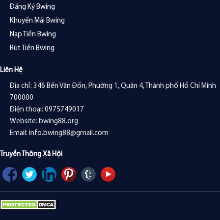
Đăng Ký Bwing
Khuyến Mãi Bwing
Nạp Tiền Bwing
Rút Tiền Bwing
Liên Hệ
Địa chỉ: 346 Bến Vân Đồn, Phường 1, Quận 4, Thành phố Hồ Chí Minh
700000
Điện thoại:
0975749017
Website: bwing88.org
Email:
info.bwing88@gmail.com
Truyền Thông Xã Hội