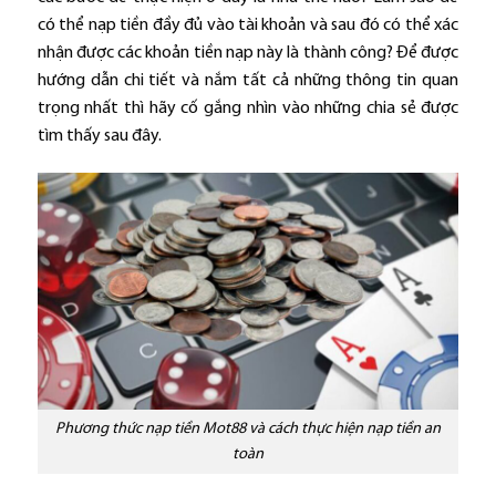
có thể nạp tiền đầy đủ vào tài khoản và sau đó có thể xác
nhận được các khoản tiền nạp này là thành công? Để được
hướng dẫn chi tiết và nắm tất cả những thông tin quan
trọng nhất thì hãy cố gắng nhìn vào những chia sẻ được
tìm thấy sau đây.
Phương thức nạp tiền Mot88 và cách thực hiện nạp tiền an
toàn