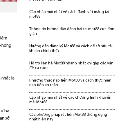
Cập nhập mới nhất về cách đánh vét máng tại
mot88
Thông tin hướng dẫn đánh bài tại mot88 cực đơn
giản
điểm
 không
Hướng dẫn đăng ký Mot88 và cách để sở hữu tài
khoản chính thức
Hỗ trợ liên hệ Mot88 nhanh nhất khi gặp các vấn
đề cá cược
 nhất là
Phương thức nạp tiền Mot88 và cách thực hiện
nạp tiền an toàn
Cập nhập mới nhất về các chương trình khuyến
mãi Mot88
 tự ba
Các phương pháp rút tiền Mot88 thông dụng
bạn sở
nhất hiện nay