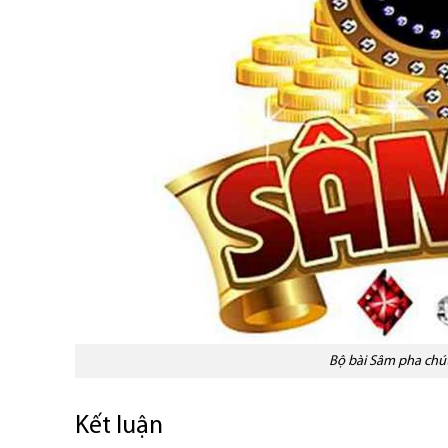
Bộ bài Sâm pha chút
Kết luận