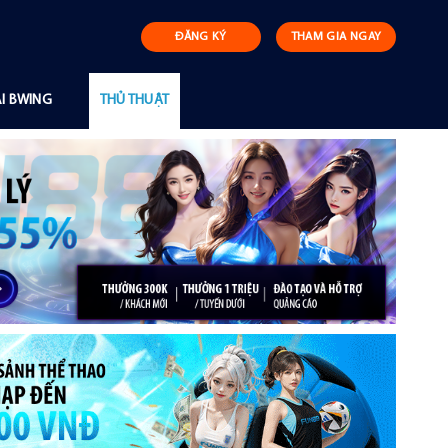
ĐĂNG KÝ
THAM GIA NGAY
I BWING
THỦ THUẬT