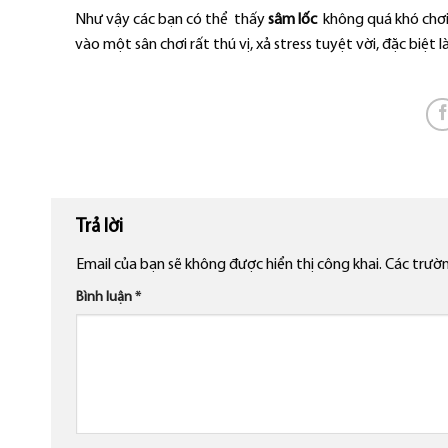
Như vậy các bạn có thể thấy
sâm lốc
không quá khó chơi 
vào một sân chơi rất thú vị, xả stress tuyệt vời, đặc biệt
Trả lời
Email của bạn sẽ không được hiển thị công khai.
Các trườ
Bình luận
*