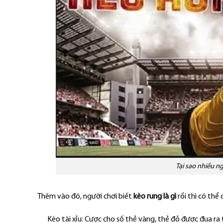
Tại sao nhiều ng
Thêm vào đó, người chơi biết
kèo rung là gì
rồi thì có thể
Kèo tài xỉu: Cược cho số thẻ vàng, thẻ đỏ được đua r