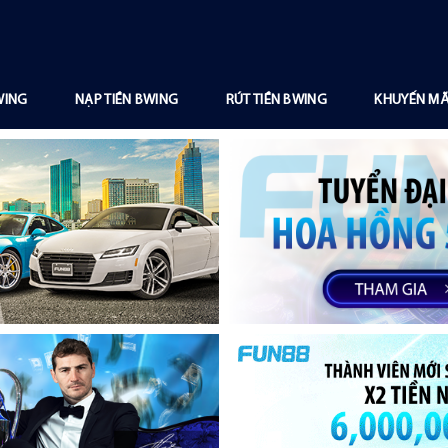
WING
NẠP TIỀN BWING
RÚT TIỀN BWING
KHUYẾN MÃ