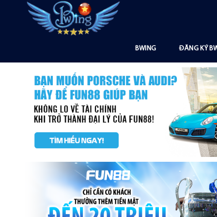
Skip
to
content
BWING
ĐĂNG KÝ B