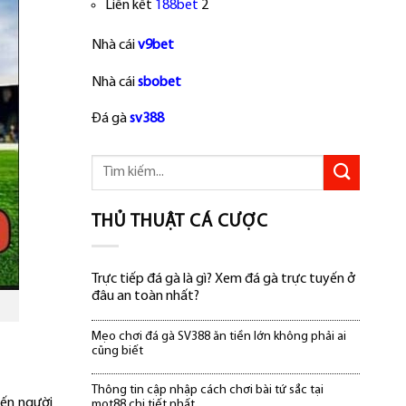
Liên kết
188bet
2
Nhà cái
v9bet
Nhà cái
sbobet
Đá gà
sv388
THỦ THUẬT CÁ CƯỢC
Trực tiếp đá gà là gì? Xem đá gà trực tuyến ở
đâu an toàn nhất?
Mẹo chơi đá gà SV388 ăn tiền lớn không phải ai
cũng biết
Thông tin cập nhập cách chơi bài tứ sắc tại
iến người
mot88 chi tiết nhất