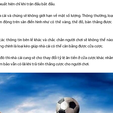
xuất hiện chỉ khi trận đấu bắt đầu.
cái và chúng sẽ không giới hạn về mặt số lượng. Thông thường, loạ
ến động trên sân điển hình như có thẻ vàng, thẻ đỏ, bàn thắng được 
các thông tin bên lề khác và chắc chắn người chơi sẽ không thể nào
g chính là loại kèo giúp nhà cái có thể cân bằng được cửa cược.
 thì nhà cái cung sẽ cho thay đổi tỷ lệ ăn tiền ở cửa cược khác nhằ
m bảo vẫn có lãi khi trả tiền thắng cược cho người chơi.