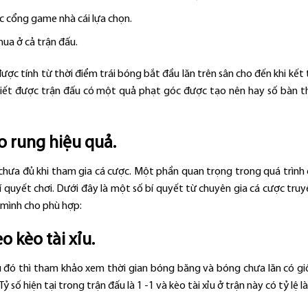
c cổng game nhà cái lựa chọn.
ua ở cả trận đấu.
ược tính từ thời điểm trái bóng bắt đầu lăn trên sân cho đến khi kết 
ần biết được trận đấu có một quả phạt góc được tạo nên hay số bàn 
 rung hiệu quả.
chưa đủ khi tham gia cá cược. Một phần quan trọng trong quá trình 
 quyết chơi. Dưới đây là một số bí quyết từ chuyên gia cá cược truyề
 mình cho phù hợp:
 kèo tài xỉu.
ấu đó thì tham khảo xem thời gian bóng băng và bóng chưa lăn có g
số hiện tại trong trận đấu là 1 -1 và kèo tài xỉu ở trận này có tỷ lệ là