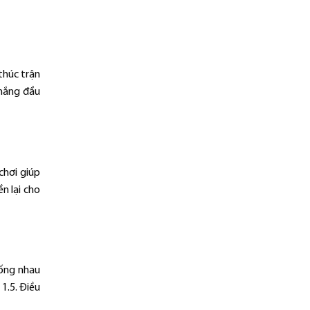
thúc trận
thắng đầu
chơi giúp
n lại cho
iống nhau
 1.5. Điều