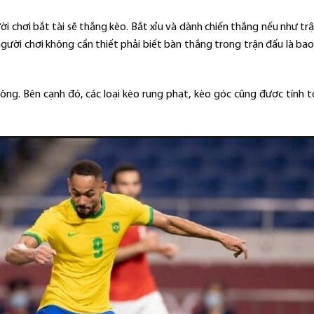
i chơi bắt tài sẽ thắng kèo. Bắt xỉu và dành chiến thắng nếu như tr
 người chơi không cần thiết phải biết bàn thắng trong trận đấu là bao
công. Bên cạnh đó, các loại kèo rung phạt, kèo góc cũng được tính 