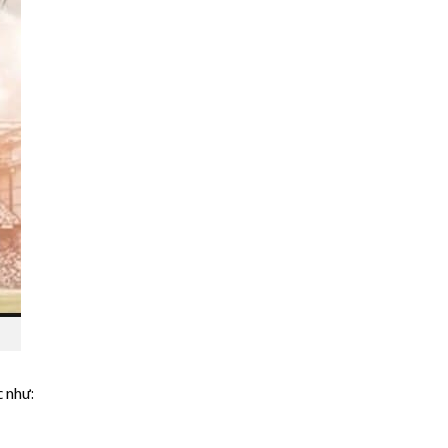
c như: