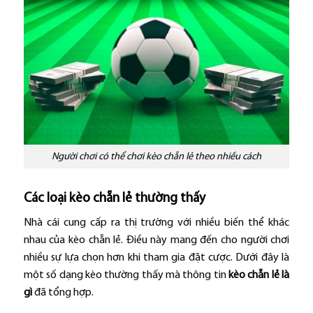
Người chơi có thể chơi kèo chẵn lẻ theo nhiều cách
Các loại kèo chẵn lẻ thường thấy
Nhà cái cung cấp ra thị trường với nhiều biến thể khác
nhau của kèo chẵn lẻ. Điều này mang đến cho người chơi
nhiều sự lựa chọn hơn khi tham gia đặt cược. Dưới đây là
một số dạng kèo thường thấy mà thông tin
kèo chẵn lẻ là
gì
đã tổng hợp.