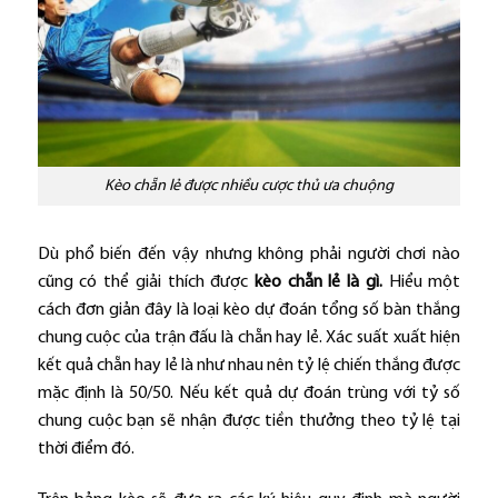
Kèo chẵn lẻ được nhiều cược thủ ưa chuộng
Dù phổ biến đến vậy nhưng không phải người chơi nào
cũng có thể giải thích được
kèo chẵn lẻ là gì.
Hiểu một
cách đơn giản đây là loại kèo dự đoán tổng số bàn thắng
chung cuộc của trận đấu là chẵn hay lẻ. Xác suất xuất hiện
kết quả chẵn hay lẻ là như nhau nên tỷ lệ chiến thắng được
mặc định là 50/50. Nếu kết quả dự đoán trùng với tỷ số
chung cuộc bạn sẽ nhận được tiền thưởng theo tỷ lệ tại
thời điểm đó.