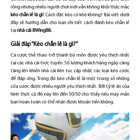
rộng nhưng nhiều người chơi mới vẫn không khỏi thắc mắc
kèo chẵn lẻ là gì
? Cách đặt kèo có khó không? Bài viết dưới
đây sẽ hướng dẫn cho bạn chi tiết cách đánh kèo chẵn lẻ
tại
nhà cái BWing88
.
Giải đáp “Kèo chẵn lẻ là gì?”
Cá cược thể thao trở thành bộ môn được yêu thích nhất
tại các nhà cái trực tuyến. Số lượng khách hàng ngày càng
tăng lên khiến nhà cái liên tục cập nhật các loại kèo cược
để đáp ứng. Trong đó kèo chẵn lẻ là một trong số những
cửa cược được nhiều người yêu thích nhất. Bởi tỷ lệ ăn của
hình thức cá độ này lên đến 50/50 cho thấy nếu may mắn
bạn hoàn toàn có thể nhận được khoản tiền khủng.