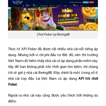
Chơi Poker tại Bwing88
Thực tế API Poker đã được rất nhiều nhà cái nổi tiếng áp
dụng. Nhưng bởi vì chi phí đầu tư đắt đỏ, nên thị trường
Việt Nam rất hiếm thấy nhà cái có áp dụng phần mềm này.
Vậy để bạn không phải tốn thời gian tìm kiếm, thì chúng
tôi sẽ gợi ý nhà cái Bwing88. Đây chính là một trong số ít
nhà cái top đầu tại Việt Nam có áp dụng
API trò chơi
Poker
.
Ngoài ra nhà cái này cũng được yêu thích bởi những ưu
điểm: