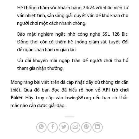
Hệ thống chăm sóc khách hàng 24/24 với nhân viên tư
vấn nhiệt tình, sẵn sàng giải quyết vấn đề khó khăn cho
người chơi một cách nhanh chóng.
Bảo mật nghiêm ngặt nhờ công nghệ SSL 128 Bit.
Đồng thời còn có thêm hệ thống giám sát tuyệt đối
để ngăn chặn hành vi gian lận
Ưu đãi khuyến mãi ngập tràn để người chơi tha hồ
tham gia nhận thưởng.
Mong rằng bài viết trên đã cập nhật đầy đủ thông tin cần
thiết. Qua đó bạn đọc đã hiểu rõ hơn về
API trò chơi
Poker
. Hãy truy cập vào
bwing88.org
nếu bạn có thắc
mắc nào cần được giải đáp.