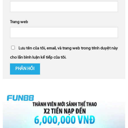
Trang web
Lưu tên của tôi, email, và trang web trong trình duyệt này
cho lần bình luận kế tiếp của tôi.