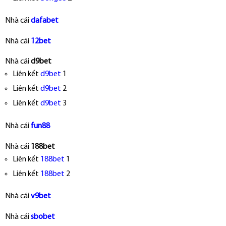
Nhà cái
dafabet
Nhà cái
12bet
Nhà cái
d9bet
Liên kết
d9bet
1
Liên kết
d9bet
2
Liên kết
d9bet
3
Nhà cái
fun88
Nhà cái
188bet
Liên kết
188bet
1
Liên kết
188bet
2
Nhà cái
v9bet
Nhà cái
sbobet