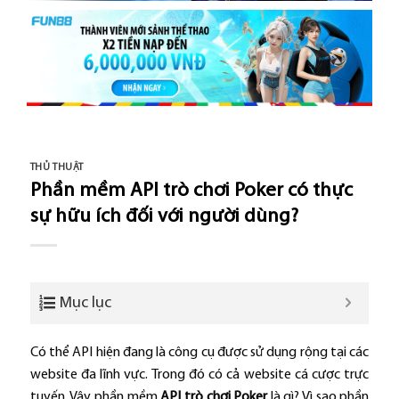
THỦ THUẬT
Phần mềm API trò chơi Poker có thực
sự hữu ích đối với người dùng?
Mục lục
Có thể API hiện đang là công cụ được sử dụng rộng tại các
website đa lĩnh vực. Trong đó có cả website cá cược trực
tuyến. Vậy phần mềm
API trò chơi Poker
là gì? Vì sao phần