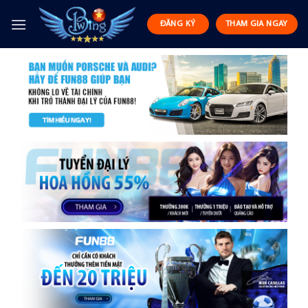
Skip
to
ĐĂNG KÝ
THAM GIA NGAY
content