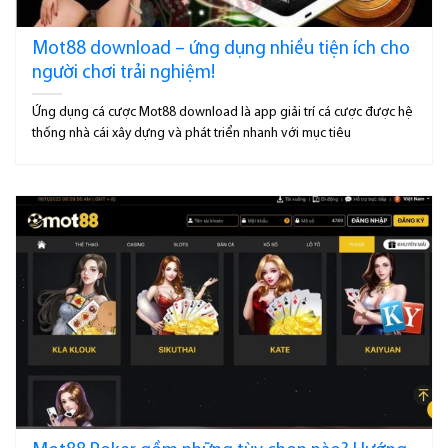
Mot88 download – ứng dụng nhiều tiện ích cho
người chơi trải nghiệm!
Ứng dụng cá cược Mot88 download là app giải trí cá cược được hệ
thống nhà cái xây dựng và phát triển nhanh với mục tiêu