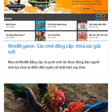
Mot88 game- Sân chơi đẳng cấp- thỏa sức giải
trí!!!
Nhà cái Mot88 đẳng cấp và uy tín vinh dự được đông đảo người
chơi lựa chọn là điểm đến tuyệt vời nhất hiện nay. Đơn