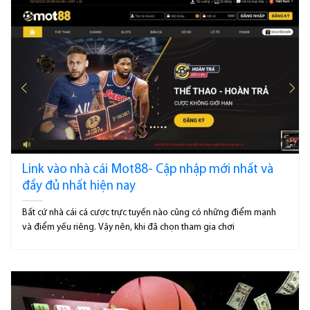
Link vào nhà cái Mot88- Cập nhập mới nhất và
đầy đủ nhất hiện nay
Bất cứ nhà cái cá cược trực tuyến nào cũng có những điểm mạnh
và điểm yếu riêng. Vậy nên, khi đã chọn tham gia chơi