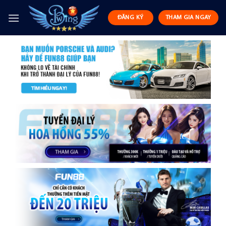
Skip
to
ĐĂNG KÝ
THAM GIA NGAY
content