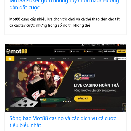
Mot88 Poker gồm những tùy chọn nào? Hướng
dẫn đặt cược
Mot88 cung cấp nhiều lựa chọn trò chơi và cả thể thao đến cho tất
cả các tay cược, nhưng trong số đó thì không thể
Sòng bạc Mot88 casino và các dịch vụ cá cược
tiêu biểu nhất