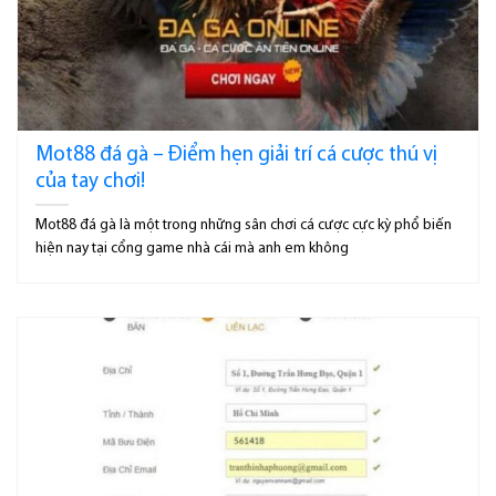
Mot88 đá gà – Điểm hẹn giải trí cá cược thú vị
của tay chơi!
Mot88 đá gà là một trong những sân chơi cá cược cực kỳ phổ biến
hiện nay tại cổng game nhà cái mà anh em không