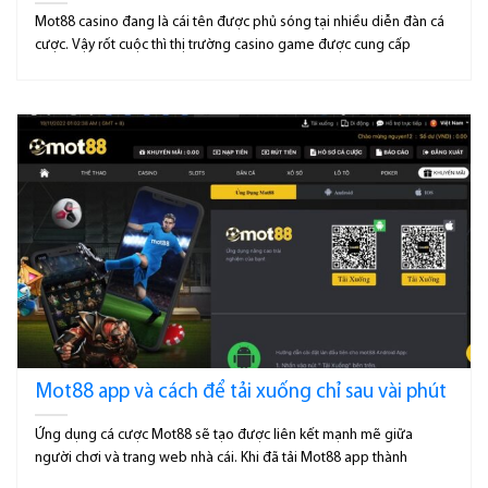
Mot88 casino đang là cái tên được phủ sóng tại nhiều diễn đàn cá
cược. Vậy rốt cuộc thì thị trường casino game được cung cấp
Mot88 app và cách để tải xuống chỉ sau vài phút
Ứng dụng cá cược Mot88 sẽ tạo được liên kết mạnh mẽ giữa
người chơi và trang web nhà cái. Khi đã tải Mot88 app thành